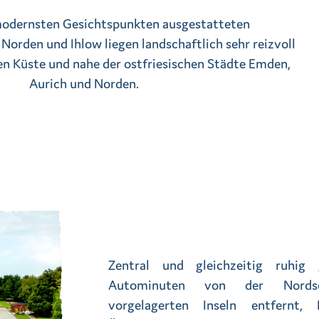
odernsten Gesichtspunkten ausgestatteten
Norden und Ihlow liegen landschaftlich sehr reizvoll
en Küste und nahe der ostfriesischen Städte Emden,
Aurich und Norden.
Zentral und gleichzeitig ruhig
Autominuten von der Nords
vorgelagerten Inseln entfernt, E