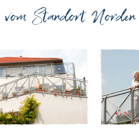
e vom Standort Norden