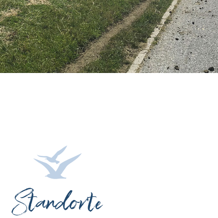
Standorte