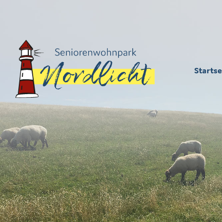
Startse