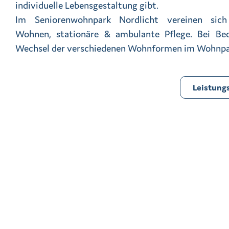
individuelle Lebensgestaltung gibt.
Im Seniorenwohnpark Nordlicht vereinen sich
Wohnen, stationäre & ambulante Pflege. Bei Bed
Wechsel der verschiedenen Wohnformen im Wohnpa
Leistung