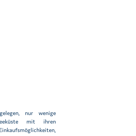
 gelegen, nur wenige
eeküste mit ihren
inkaufsmöglichkeiten,