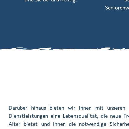
Seniorenw
Darüber hinaus bieten wir Ihnen mit unseren v
Dienstleistungen eine Lebensqualität, die neue F
Alter bietet und Ihnen die notwendige Sicherhe