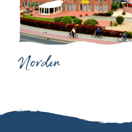
Norden