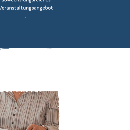
Veranstaltungsangebot
.