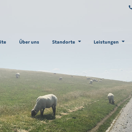
ite
Über uns
Standorte
Leistungen